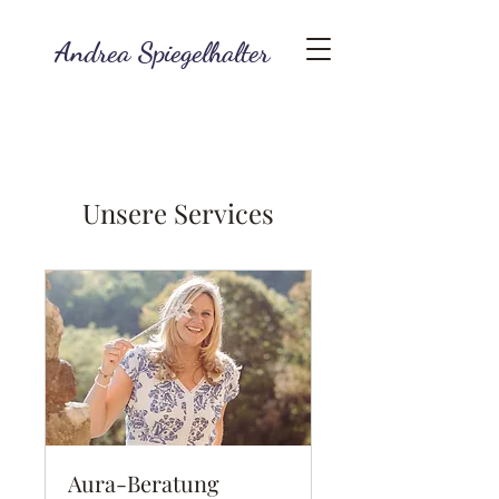
Andrea Spiegelhalter
Unsere Services
Aura-Beratung