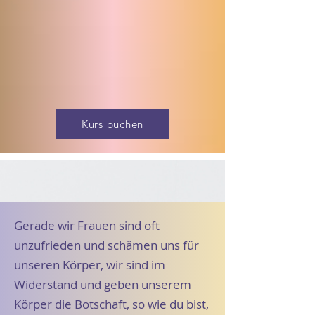
Kurs buchen
Gerade wir Frauen sind oft
unzufrieden und schämen uns für
unseren Körper, wir sind im
Widerstand und geben unserem
Körper die Botschaft, so wie du bist,