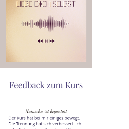
Feedback zum Kurs
Natascha ist begeistert
Der Kurs hat bei mir einiges bewegt.
Die Trennung hat sich verbessert. Ich