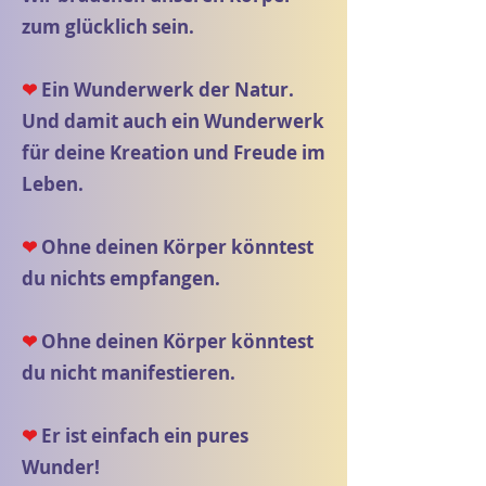
zum glücklich sein.
❤
Ein Wunderwerk der Natur.
Und damit auch ein Wunderwerk
für deine Kreation und Freude im
Leben.
❤
Ohne deinen Körper könntest
du nichts empfangen.
❤
Ohne deinen Körper könntest
du nicht manifestieren.
❤
Er ist einfach ein pures
Wunder!