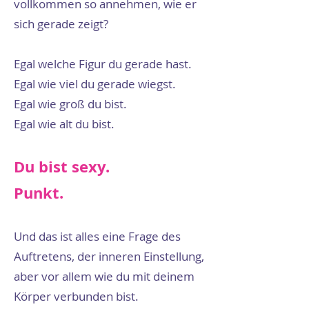
vollkommen so annehmen, wie er
sich gerade zeigt?
​Egal welche Figur du gerade hast.
Egal wie viel du gerade wiegst.
Egal wie groß du bist.
Egal wie alt du bist.
​Du bist sexy.
Punkt.​
Und das ist alles eine Frage des
Auftretens, der inneren Einstellung,
aber vor allem wie du mit deinem
Körper verbunden bist.