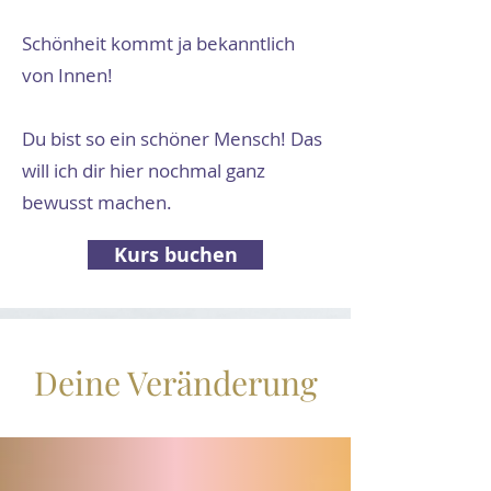
Schönheit kommt ja bekanntlich
von Innen!
Du bist so ein schöner Mensch! Das
will ich dir hier nochmal ganz
bewusst machen.
Kurs buchen
Deine Veränderung