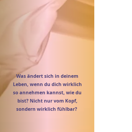
Was ändert sich in deinem
Leben, wenn du dich wirklich
so annehmen kannst, wie du
bist? Nicht nur vom Kopf,
sondern wirklich fühlbar?