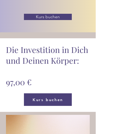
Kurs buchen
Die Investition in Dich
und Deinen Körper:
97,00 €
Kurs buchen