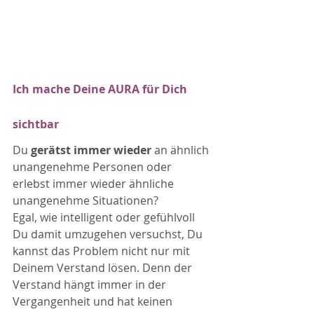
Ich mache Deine AURA für Dich 
sichtbar
Du 
gerätst immer wieder
 an ähnlich 
unangenehme Personen oder 
erlebst immer wieder ähnliche 
unangenehme Situationen?
Egal, wie intelligent oder gefühlvoll 
Du damit umzugehen versuchst, Du 
kannst das Problem nicht nur mit 
Deinem Verstand lösen. Denn der 
Verstand hängt immer in der 
Vergangenheit und hat keinen 