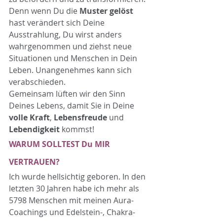
Denn wenn Du die 
Muster gelöst
hast verändert sich Deine 
Ausstrahlung, Du wirst anders 
wahrgenommen und ziehst neue 
Situationen und Menschen in Dein 
Leben. Unangenehmes kann sich 
verabschieden.
Gemeinsam lüften wir den Sinn 
Deines Lebens, damit Sie in Deine 
volle Kraft
, 
Lebensfreude
 und 
Lebendigkeit
 kommst!
WARUM SOLLTEST Du MIR 
VERTRAUEN?
Ich wurde hellsichtig geboren. In den 
letzten 30 Jahren habe ich mehr als 
5798 Menschen mit meinen Aura-
Coachings und Edelstein-, Chakra- 