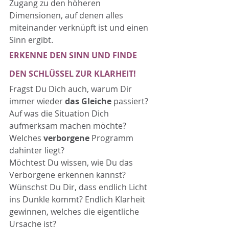
Zugang zu den höheren 
Dimensionen, auf denen alles 
miteinander verknüpft ist und einen 
Sinn ergibt.
ERKENNE DEN SINN UND FINDE 
DEN SCHLÜSSEL ZUR KLARHEIT!
Fragst Du Dich auch, warum Dir 
immer wieder 
das Gleiche
 passiert? 
Auf was die Situation Dich 
aufmerksam machen möchte? 
Welches 
verborgene
 Programm 
dahinter liegt?
Möchtest Du wissen, wie Du das 
Verborgene erkennen kannst? 
Wünschst Du Dir, dass endlich Licht 
ins Dunkle kommt? Endlich Klarheit 
gewinnen, welches die eigentliche 
Ursache ist?