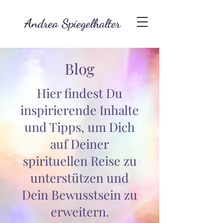
Andrea Spiegelhalter
Blog
Hier findest Du
inspirierende Inhalte
und Tipps, um Dich
auf Deiner
spirituellen Reise zu
unterstützen und
Dein Bewusstsein zu
erweitern.